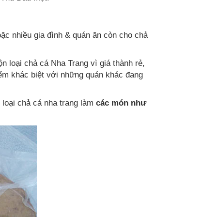
ặc nhiều gia đình & quán ăn còn cho chả
 loại chả cá Nha Trang vì giá thành rẻ,
iểm khác biệt với những quán khác đang
loại chả cá nha trang làm
các món như