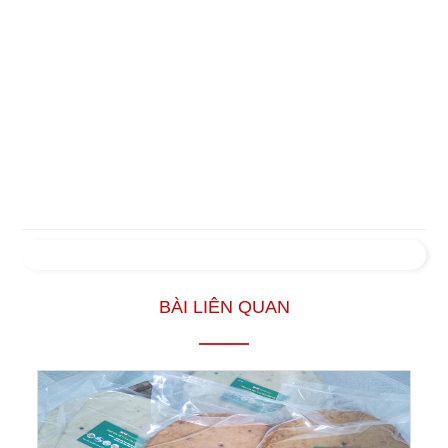
BÀI LIÊN QUAN